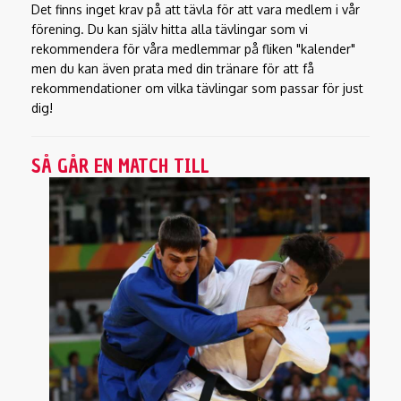
Det finns inget krav på att tävla för att vara medlem i vår
förening. Du kan själv hitta alla tävlingar som vi
rekommendera för våra medlemmar på fliken "kalender"
men du kan även prata med din tränare för att få
rekommendationer om vilka tävlingar som passar för just
dig!
SÅ GÅR EN MATCH TILL