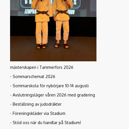
mästerskapen i Tammerfors 2026
- Sommarschemat 2026
- Sommarskola för nybörjare 10-14 augusti
- Avslutningsläger våren 2026 med gradering
- Beställning av judodräkter
- Föreningskläder via Stadium
- Stöd oss när du handlar på Stadium!